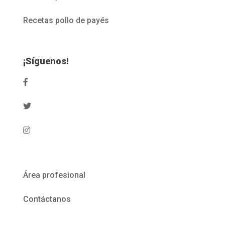
Recetas pollo de payés
¡Síguenos!
Área profesional
Contáctanos