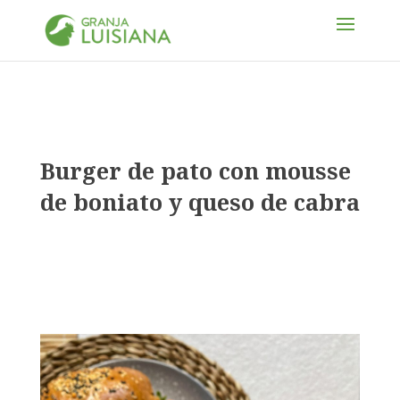
Burger de pato con mousse
de boniato y queso de cabra