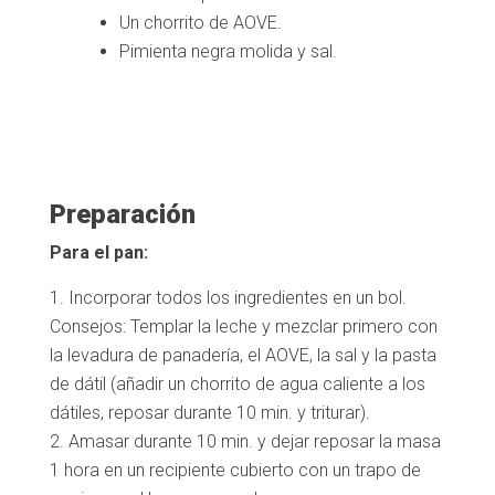
Un chorrito de AOVE.
Pimienta negra molida y sal.
Preparación
Para el pan:
Incorporar todos los ingredientes en un bol.
Consejos: Templar la leche y mezclar primero con
la levadura de panadería, el AOVE, la sal y la pasta
de dátil (añadir un chorrito de agua caliente a los
dátiles, reposar durante 10 min. y triturar).
Amasar durante 10 min. y dejar reposar la masa
1 hora en un recipiente cubierto con un trapo de