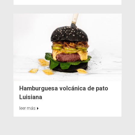
Hamburguesa volcánica de pato
Luisiana
leer más