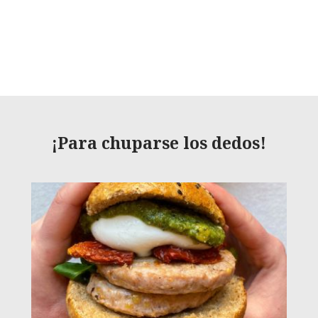
¡Para chuparse los dedos!