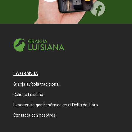
LA GRANJA
Granja avícola tradicional
Calidad Luisiana
Experiencia gastronómica en el Delta del Ebro
Contacta con nosotros