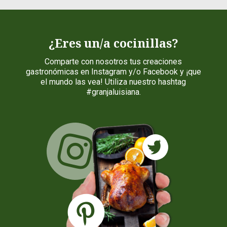
¿Eres un/a cocinillas?
Comparte con nosotros tus creaciones
gastronómicas en Instagram y/o Facebook y ¡que
el mundo las vea! Utiliza nuestro hashtag
#granjaluisiana.