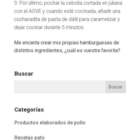
Por último, pochar la cebolla cortada en juliana
con el AOVE y cuando esté cocinada, añadir una
cucharadita de pasta de dátil para caramelizar y
dejar cocinar durante 5 minutos.
Me encanta crear mis propias hamburguesas de
distintos ingredientes, ¿cuál es vuestra favorita?
Buscar
Categorías
Productos elaborados de pollo
Recetas pato