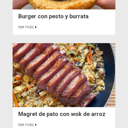
Burger con pesto y burrata
leer más
Magret de pato con wok de arroz
leer más