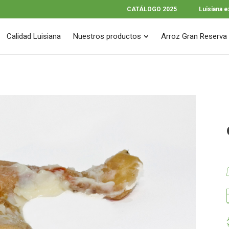
CATÁLOGO 2025
Luisiana 
Calidad Luisiana
Nuestros productos
Arroz Gran Reserva