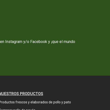
en Instagram y/o Facebook y ¡que el mundo
NUESTROS PRODUCTOS
Productos frescos y elaborados de pollo y pato