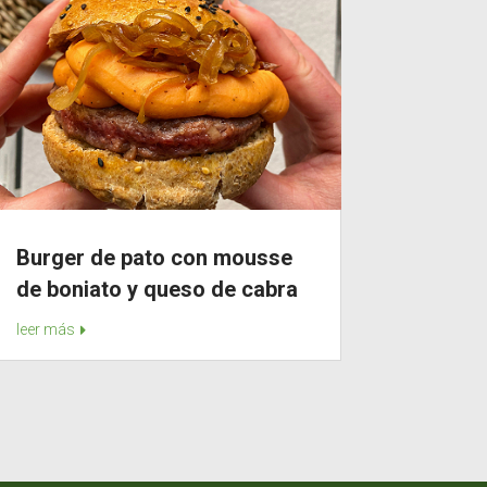
Burger de pato con mousse
de boniato y queso de cabra
leer más