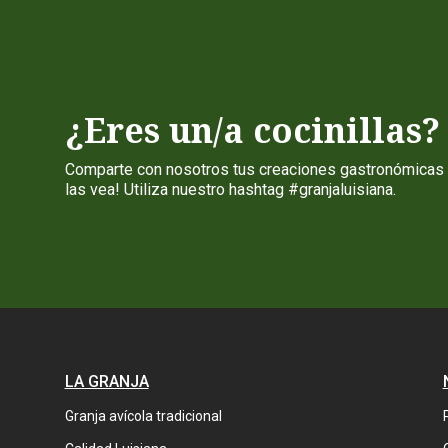
¿Eres un/a cocinillas?
Comparte con nosotros tus creaciones gastronómicas 
las vea! Utiliza nuestro hashtag #granjaluisiana.
LA GRANJA
Granja avícola tradicional