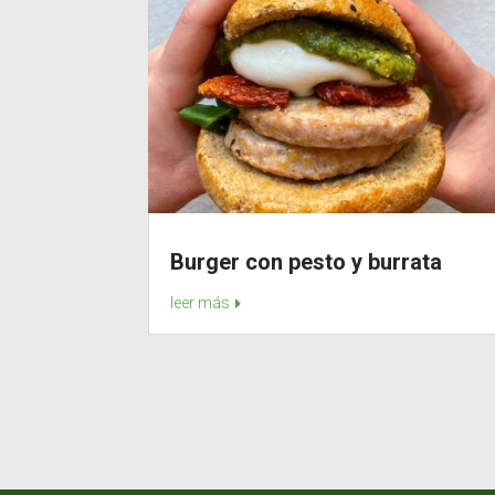
Burger con pesto y burrata
leer más