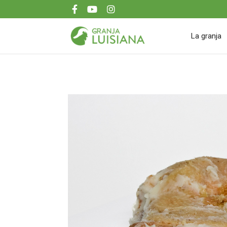
La granja