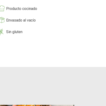
Producto cocinado
Envasado al vacío
Sin gluten
!