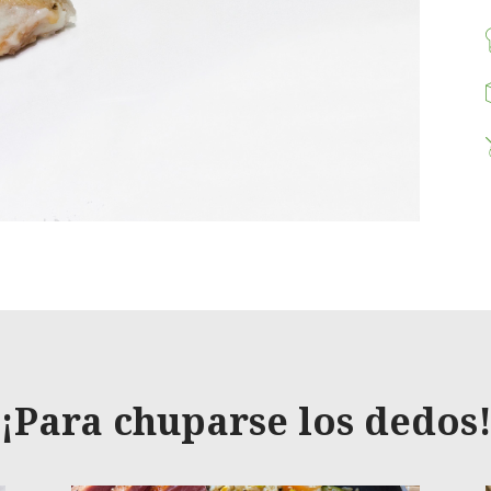
¡Para chuparse los dedos