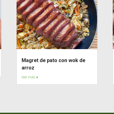
Magret de pato con wok de
arroz
leer más