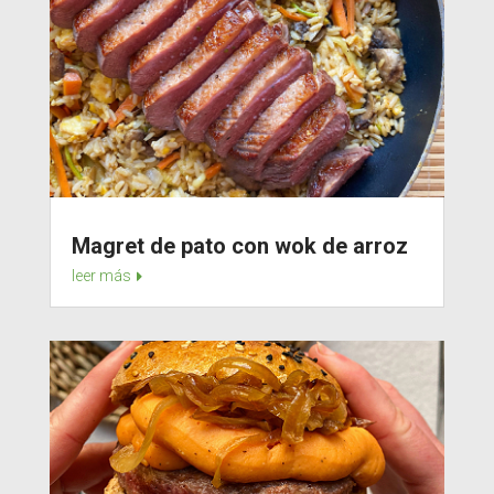
Magret de pato con wok de arroz
leer más