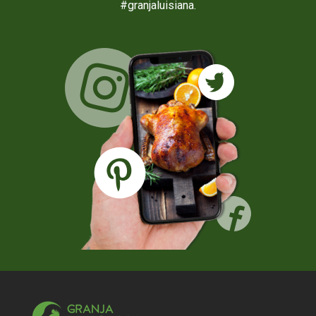
#granjaluisiana.