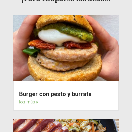
Burger con pesto y burrata
leer más