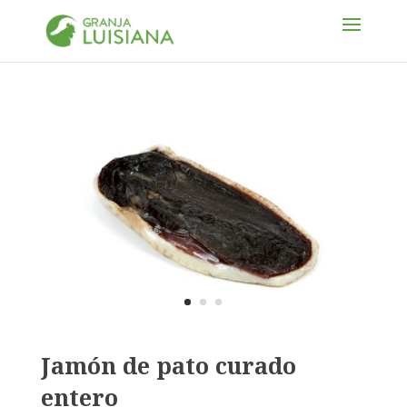
Jamón de pato curado
entero