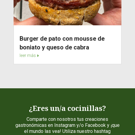
Burger de pato con mousse de
boniato y queso de cabra
leer más
¿Eres un/a cocinillas?
Comparte con nosotros tus creaciones
gastronómicas en Instagram y/o Facebook y ¡que
el mundo las vea! Utiliza nuestro hashtag