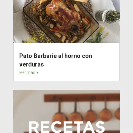
Pato Barbarie al horno con
verduras
leer más