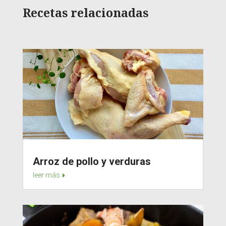
Recetas relacionadas
Arroz de pollo y verduras
leer más