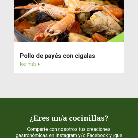
Pollo de payés con cigalas
leer más
¿Eres un/a cocinillas?
Comparte con nosotros tus creaciones
gastronómicas en Instagram y/o Facebook y ¡que