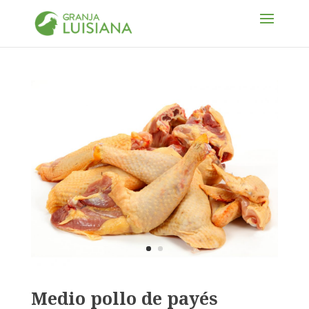
Medio pollo de payés