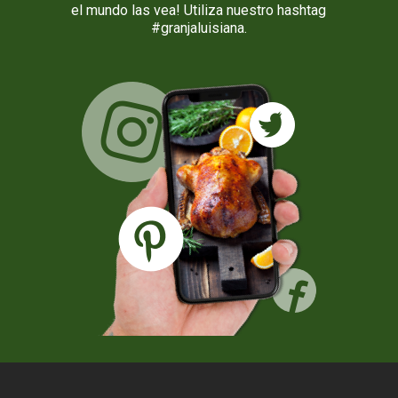
el mundo las vea! Utiliza nuestro hashtag
#granjaluisiana.